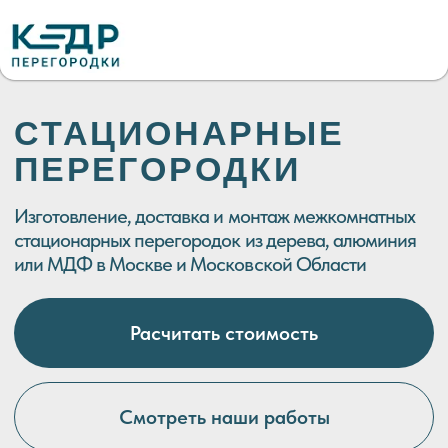
СТАЦИОНАРНЫЕ
ПЕРЕГОРОДКИ
Изготовление, доставка и монтаж межкомнатных
стационарных перегородок из дерева, алюминия
или МДФ в Москве и Московской Области
Расчитать стоимость
Смотреть наши работы