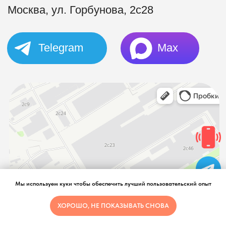
Мы используем куки чтобы обеспечить лучший пользовательский опыт
ХОРОШО, НЕ ПОКАЗЫВАТЬ СНОВА