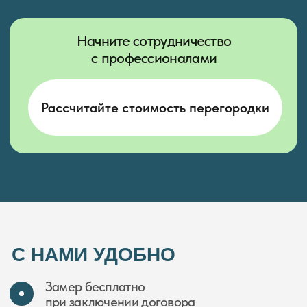
Отправить
НАШИ СОЦИАЛЬНЫЕ СЕТИ