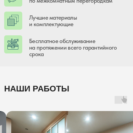
ПРЕИМУЩЕСТВА
РАЗДВИЖНЫХ
ПЕРЕГОРОДОК