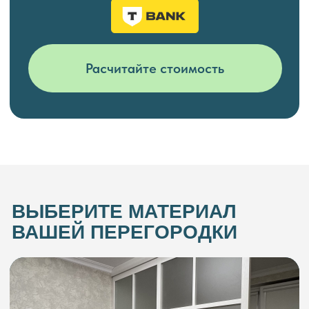
Рассчитать стоимость
Российский алюминиевый
профиль
Рассчитать стоимость