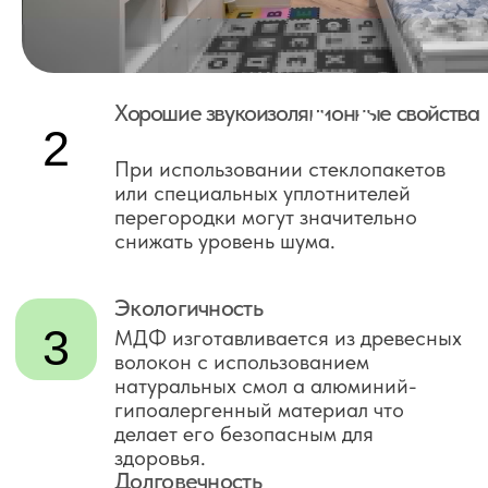
Расчитайте стоимость
ВЫБЕРИТЕ МАТЕРИАЛ
ВАШЕЙ ПЕРЕГОРОДКИ