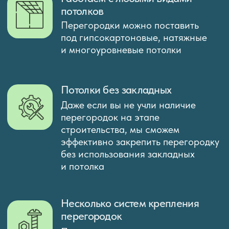
Telegram
нажимая на кнопку вы соглашаетесь с политикой
обработки персональных данных
Отправить