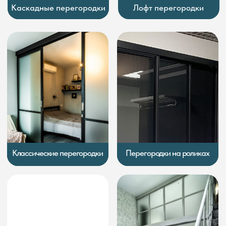
Угловые перегородки
Складные перегородки
Распашные перегородки
Книжкой и гармошкой