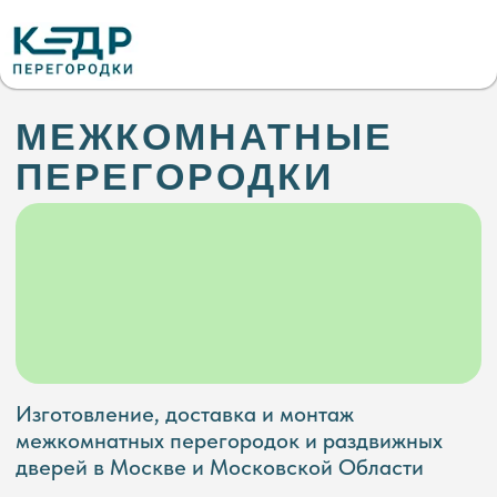
МЕЖКОМНАТНЫЕ
ПЕРЕГОРОДКИ
Изготовление, доставка и монтаж
межкомнатных перегородок и раздвижных
дверей в Москве и Московской Области
Рассчитать стоимость
Смотреть наши работы