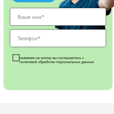
нажимая на кнопку вы соглашаетесь с политикой обработки
персональных данных
Отправить
НАШИ СОЦИАЛЬНЫЕ СЕТИ